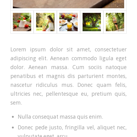
Lorem ipsum dolor sit amet, consectetuer
adipiscing elit. Aenean commodo ligula eget
dolor. Aenean massa. Cum sociis natoque
penatibus et magnis dis parturient montes,
nascetur ridiculus mus. Donec quam felis,
ultricies nec, pellentesque eu, pretium quis,
sem.
Nulla consequat massa quis enim.
Donec pede justo, fringilla vel, aliquet nec,
vulputate eget, arcu.