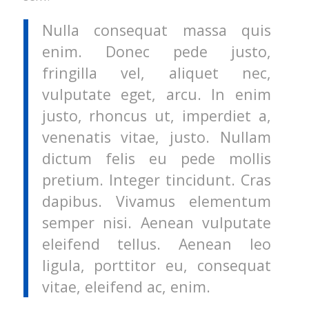
Nulla consequat massa quis
enim. Donec pede justo,
fringilla vel, aliquet nec,
vulputate eget, arcu. In enim
justo, rhoncus ut, imperdiet a,
venenatis vitae, justo. Nullam
dictum felis eu pede mollis
pretium. Integer tincidunt. Cras
dapibus. Vivamus elementum
semper nisi. Aenean vulputate
eleifend tellus. Aenean leo
ligula, porttitor eu, consequat
vitae, eleifend ac, enim.