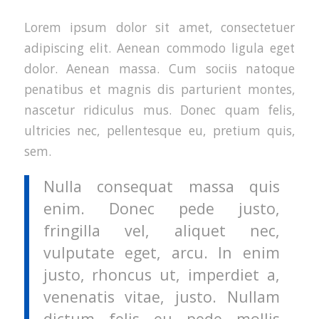
Lorem ipsum dolor sit amet, consectetuer
adipiscing elit. Aenean commodo ligula eget
dolor. Aenean massa. Cum sociis natoque
penatibus et magnis dis parturient montes,
nascetur ridiculus mus. Donec quam felis,
ultricies nec, pellentesque eu, pretium quis,
sem.
Nulla consequat massa quis
enim. Donec pede justo,
fringilla vel, aliquet nec,
vulputate eget, arcu. In enim
justo, rhoncus ut, imperdiet a,
venenatis vitae, justo. Nullam
dictum felis eu pede mollis