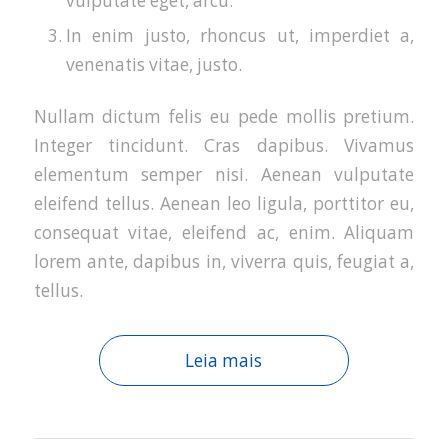
vulputate eget, arcu.
In enim justo, rhoncus ut, imperdiet a,
venenatis vitae, justo.
Nullam dictum felis eu pede mollis pretium.
Integer tincidunt. Cras dapibus. Vivamus
elementum semper nisi. Aenean vulputate
eleifend tellus. Aenean leo ligula, porttitor eu,
consequat vitae, eleifend ac, enim. Aliquam
lorem ante, dapibus in, viverra quis, feugiat a,
tellus.
Leia mais