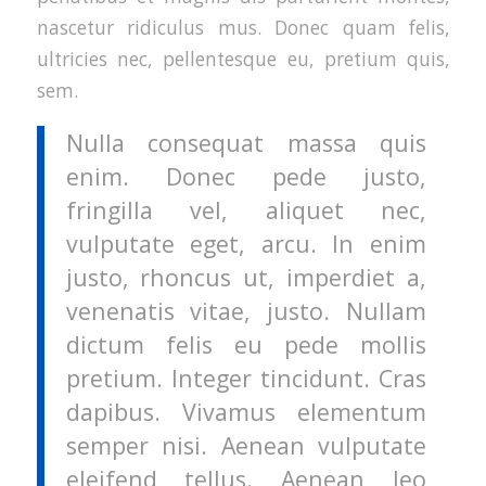
nascetur ridiculus mus. Donec quam felis,
ultricies nec, pellentesque eu, pretium quis,
sem.
Nulla consequat massa quis
enim. Donec pede justo,
fringilla vel, aliquet nec,
vulputate eget, arcu. In enim
justo, rhoncus ut, imperdiet a,
venenatis vitae, justo. Nullam
dictum felis eu pede mollis
pretium. Integer tincidunt. Cras
dapibus. Vivamus elementum
semper nisi. Aenean vulputate
eleifend tellus. Aenean leo