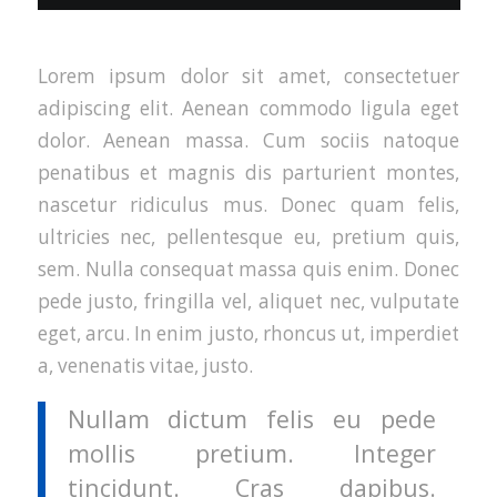
Lorem ipsum dolor sit amet, consectetuer
adipiscing elit. Aenean commodo ligula eget
dolor. Aenean massa. Cum sociis natoque
penatibus et magnis dis parturient montes,
nascetur ridiculus mus. Donec quam felis,
ultricies nec, pellentesque eu, pretium quis,
sem. Nulla consequat massa quis enim. Donec
pede justo, fringilla vel, aliquet nec, vulputate
eget, arcu. In enim justo, rhoncus ut, imperdiet
a, venenatis vitae, justo.
Nullam dictum felis eu pede
mollis pretium. Integer
tincidunt. Cras dapibus.