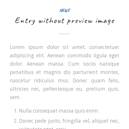
NEWS
Entry without preview image
Lorem ipsum dolor sit amet, consectetuer
adipiscing elit. Aenean commodo ligula eget
dolor. Aenean massa. Cum sociis natoque
penatibus et magnis dis parturient montes,
nascetur ridiculus mus. Donec quam felis,
ultricies nec, pellentesque eu, pretium quis,
sem.
Nulla consequat massa quis enim.
Donec pede justo, fringilla vel, aliquet nec,