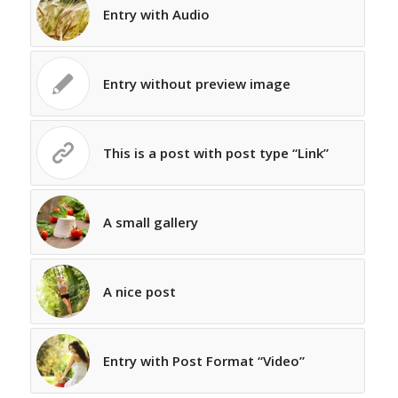
Entry with Audio
Entry without preview image
This is a post with post type “Link”
A small gallery
A nice post
Entry with Post Format “Video”