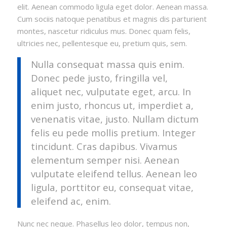
elit. Aenean commodo ligula eget dolor. Aenean massa.
Cum sociis natoque penatibus et magnis dis parturient
montes, nascetur ridiculus mus. Donec quam felis,
ultricies nec, pellentesque eu, pretium quis, sem.
Nulla consequat massa quis enim.
Donec pede justo, fringilla vel,
aliquet nec, vulputate eget, arcu. In
enim justo, rhoncus ut, imperdiet a,
venenatis vitae, justo. Nullam dictum
felis eu pede mollis pretium. Integer
tincidunt. Cras dapibus. Vivamus
elementum semper nisi. Aenean
vulputate eleifend tellus. Aenean leo
ligula, porttitor eu, consequat vitae,
eleifend ac, enim.
Nunc nec neque. Phasellus leo dolor, tempus non,